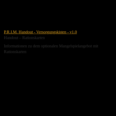
P.R.I.M. Handout - Versorgungskisten - v1.0
Handout – Rationskarten
Informationen zu dem optionalen Mangelspielangebot mit
Rationskarten