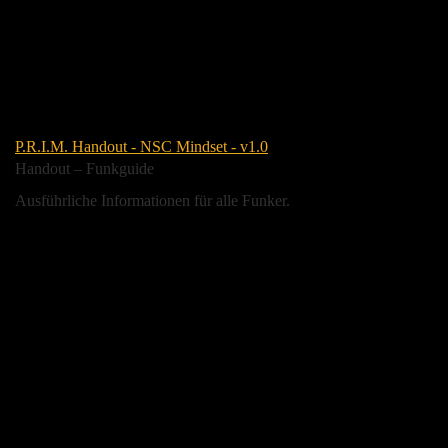
P.R.I.M. Handout - NSC Mindset - v1.0
Handout – Funkguide
Ausführliche Informationen für alle Funker.