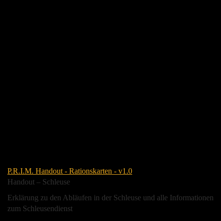
P.R.I.M. Handout - Rationskarten - v1.0
Handout – Schleuse
Erklärung zu den Abläufen in der Schleuse und alle Informationen
zum Schleusendienst