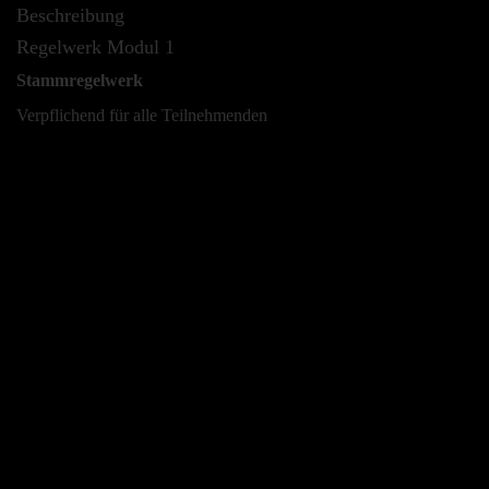
Beschreibung
Regelwerk Modul 1
Stammregelwerk
Verpflichend für alle Teilnehmenden