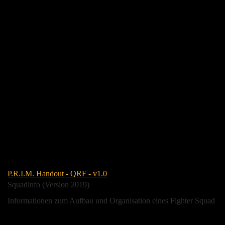
P.R.I.M. Handout - QRF - v1.0
Squadinfo (Version 2019)
Informationen zum Aufbau und Organisation eines Fighter Squad