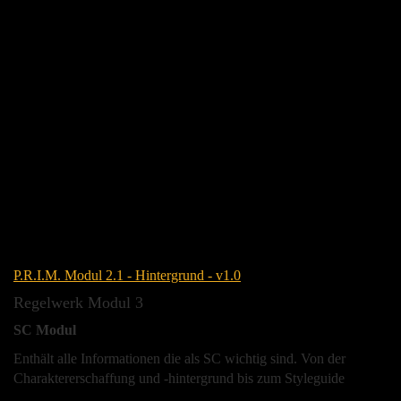
P.R.I.M. Modul 2.1 - Hintergrund - v1.0
Regelwerk Modul 3
SC Modul
Enthält alle Informationen die als SC wichtig sind. Von der
Charaktererschaffung und -hintergrund bis zum Styleguide