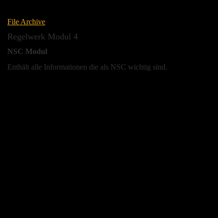
File Archive
Regelwerk Modul 4
NSC Modul
Enthält alle Informationen die als NSC wichtig sind.