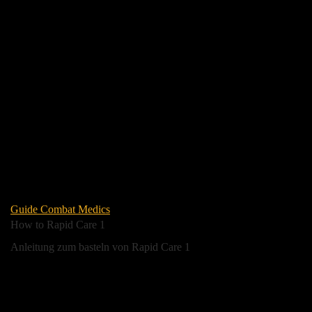
Guide Combat Medics
How to Rapid Care 1
Anleitung zum basteln von Rapid Care 1