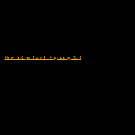
How to Rapid Care 1 - Ergänzung 2023