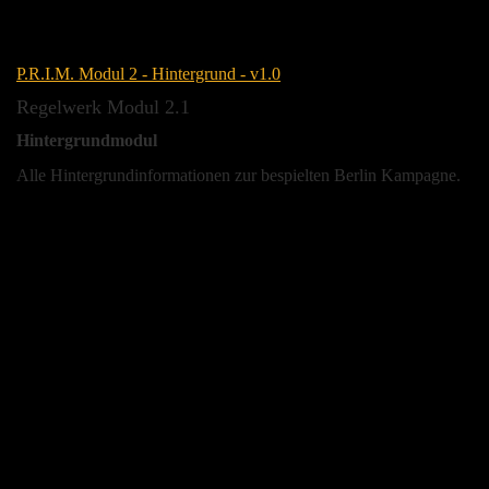
P.R.I.M. Modul 2 - Hintergrund - v1.0
Regelwerk Modul 2.1
Hintergrundmodul
Alle Hintergrundinformationen zur bespielten Berlin Kampagne.