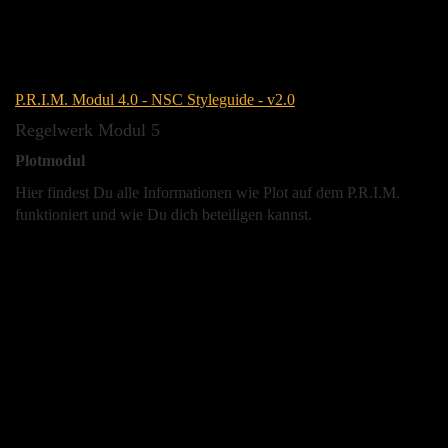
P.R.I.M. Modul 4.0 - NSC Styleguide - v2.0
Regelwerk Modul 5
Plotmodul
Hier findest Du alle Informationen wie Plot auf dem P.R.I.M.
funktioniert und wie Du dich beteiligen kannst.