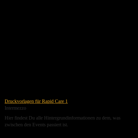
Druckvorlagen für Rapid Care 1
Intermezzo
Hier findest Du alle Hintergrundinformationen zu dem, was
zwischen den Events passiert ist.