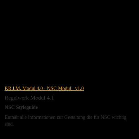
P.R.I.M. Modul 4.0 - NSC Modul - v1.0
Regelwerk Modul 4.1
NSC Styleguide
Enthält alle Informationen zur Gestaltung die für NSC wichtig
sind.