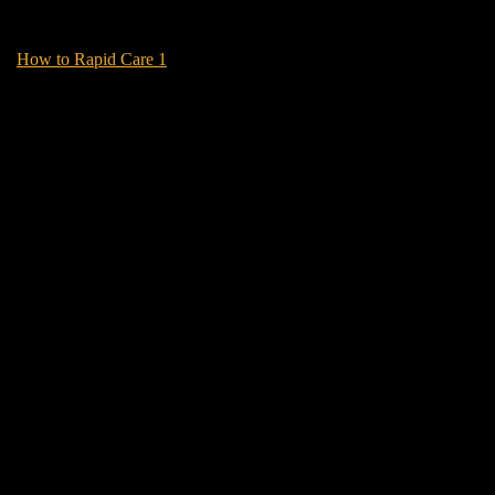
How to Rapid Care 1