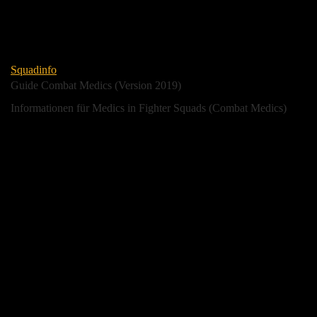
Squadinfo
Guide Combat Medics (Version 2019)
Informationen für Medics in Fighter Squads (Combat Medics)