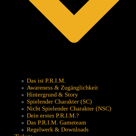
Das ist P.R.I.M.
Awareness & Zugänglichkeit
Hintergrund & Story
Spielender Charakter (SC)
Nicht Spielender Charakter (NSC)
Dein erstes P.R.I.M.?
Das P.R.I.M. Gameteam
Regelwerk & Downloads