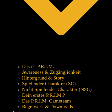
Das ist P.R.I.M.
Awareness & Zugänglichkeit
Hintergrund & Story
Spielender Charakter (SC)
Nicht Spielender Charakter (NSC)
Dein erstes P.R.I.M.?
Das P.R.I.M. Gameteam
Regelwerk & Downloads