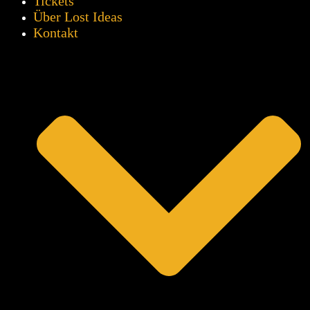
Tickets
Über Lost Ideas
Kontakt