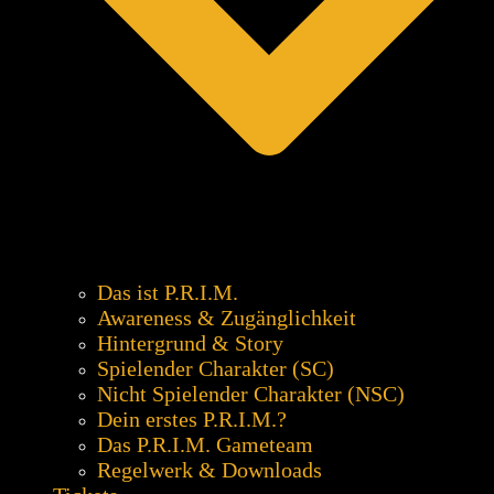
Das ist P.R.I.M.
Awareness & Zugänglichkeit
Hintergrund & Story
Spielender Charakter (SC)
Nicht Spielender Charakter (NSC)
Dein erstes P.R.I.M.?
Das P.R.I.M. Gameteam
Regelwerk & Downloads