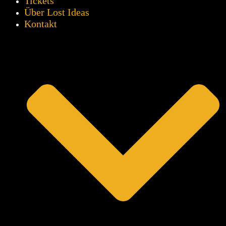
Tickets
Über Lost Ideas
Kontakt